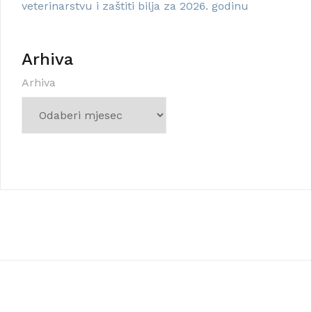
veterinarstvu i zaštiti bilja za 2026. godinu
Arhiva
Arhiva