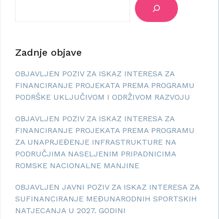
Zadnje objave
OBJAVLJEN POZIV ZA ISKAZ INTERESA ZA
FINANCIRANJE PROJEKATA PREMA PROGRAMU
PODRŠKE UKLJUČIVOM I ODRŽIVOM RAZVOJU
OBJAVLJEN POZIV ZA ISKAZ INTERESA ZA
FINANCIRANJE PROJEKATA PREMA PROGRAMU
ZA UNAPRJEĐENJE INFRASTRUKTURE NA
PODRUČJIMA NASELJENIM PRIPADNICIMA
ROMSKE NACIONALNE MANJINE
OBJAVLJEN JAVNI POZIV ZA ISKAZ INTERESA ZA
SUFINANCIRANJE MEĐUNARODNIH SPORTSKIH
NATJECANJA U 2027. GODINI