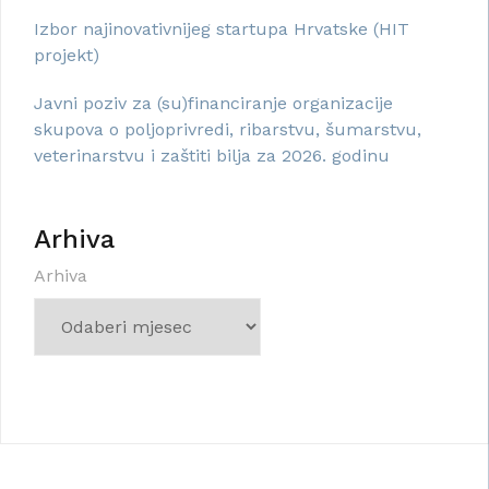
Izbor najinovativnijeg startupa Hrvatske (HIT
projekt)
Javni poziv za (su)financiranje organizacije
skupova o poljoprivredi, ribarstvu, šumarstvu,
veterinarstvu i zaštiti bilja za 2026. godinu
Arhiva
Arhiva