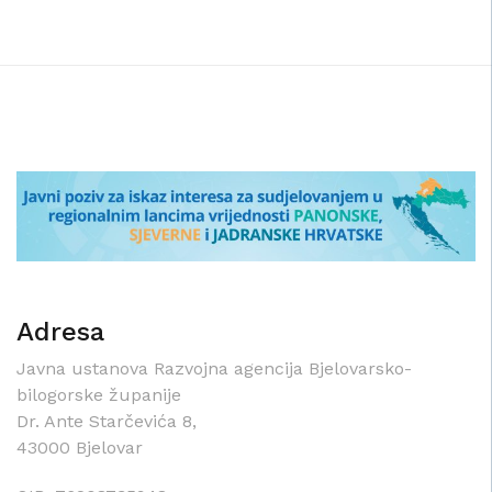
Adresa
Javna ustanova Razvojna agencija Bjelovarsko-
bilogorske županije
Dr. Ante Starčevića 8,
43000 Bjelovar