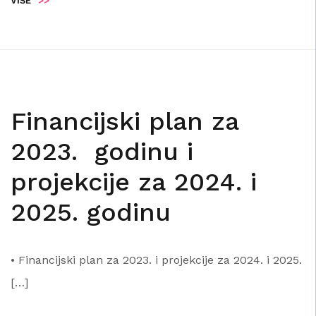
VIŠE
>>
Financijski plan za
2023. godinu i
projekcije za 2024. i
2025. godinu
• Financijski plan za 2023. i projekcije za 2024. i 2025.
[…]