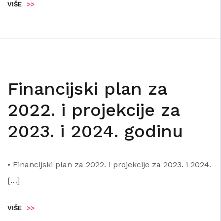
VIŠE
>>
Financijski plan za
2022. i projekcije za
2023. i 2024. godinu
• Financijski plan za 2022. i projekcije za 2023. i 2024.
[…]
VIŠE
>>