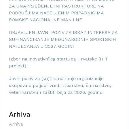
ZA UNAPRJEĐENJE INFRASTRUKTURE NA
PODRUČJIMA NASELJENIM PRIPADNICIMA
ROMSKE NACIONALNE MANJINE
OBJAVLJEN JAVNI POZIV ZA ISKAZ INTERESA ZA
SUFINANCIRANJE MEĐUNARODNIH SPORTSKIH
NATJECANJA U 2027. GODINI
Izbor najinovativnijeg startupa Hrvatske (HIT
projekt)
Javni poziv za (su)financiranje organizacije
skupova o poljoprivredi, ribarstvu, šumarstvu,
veterinarstvu i zaštiti bilja za 2026. godinu
Arhiva
Arhiva