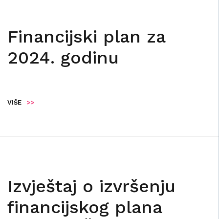
Financijski plan za
2024. godinu
VIŠE
>>
Izvještaj o izvršenju
financijskog plana