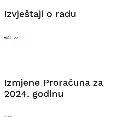
Izvještaji o radu
VIŠE
>>
Izmjene Proračuna za
2024. godinu