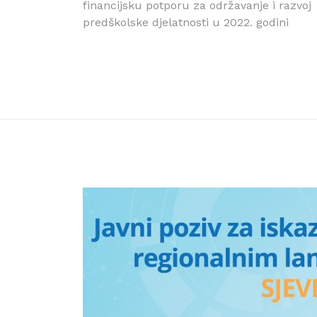
objava
financijsku potporu za održavanje i razvoj
predškolske djelatnosti u 2022. godini