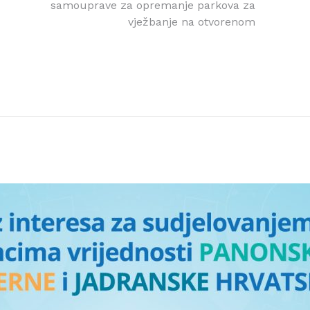
samouprave za opremanje parkova za
vježbanje na otvorenom