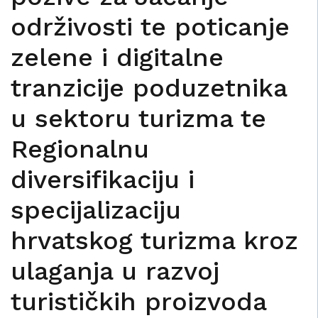
održivosti te poticanje
zelene i digitalne
tranzicije poduzetnika
u sektoru turizma te
Regionalnu
diversifikaciju i
specijalizaciju
hrvatskog turizma kroz
ulaganja u razvoj
turističkih proizvoda