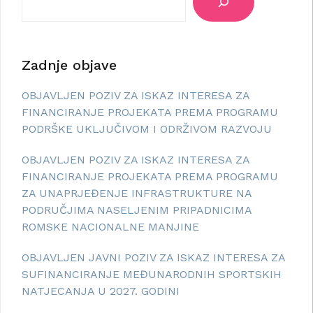
Zadnje objave
OBJAVLJEN POZIV ZA ISKAZ INTERESA ZA
FINANCIRANJE PROJEKATA PREMA PROGRAMU
PODRŠKE UKLJUČIVOM I ODRŽIVOM RAZVOJU
OBJAVLJEN POZIV ZA ISKAZ INTERESA ZA
FINANCIRANJE PROJEKATA PREMA PROGRAMU
ZA UNAPRJEĐENJE INFRASTRUKTURE NA
PODRUČJIMA NASELJENIM PRIPADNICIMA
ROMSKE NACIONALNE MANJINE
OBJAVLJEN JAVNI POZIV ZA ISKAZ INTERESA ZA
SUFINANCIRANJE MEĐUNARODNIH SPORTSKIH
NATJECANJA U 2027. GODINI