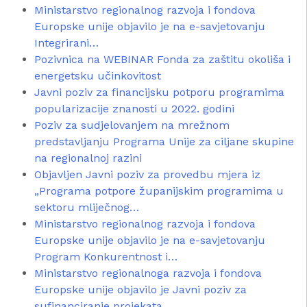
Ministarstvo regionalnog razvoja i fondova
Europske unije objavilo je na e-savjetovanju
Integrirani…
Pozivnica na WEBINAR Fonda za zaštitu okoliša i
energetsku učinkovitost
Javni poziv za financijsku potporu programima
popularizacije znanosti u 2022. godini
Poziv za sudjelovanjem na mrežnom
predstavljanju Programa Unije za ciljane skupine
na regionalnoj razini
Objavljen Javni poziv za provedbu mjera iz
„Programa potpore županijskim programima u
sektoru mliječnog…
Ministarstvo regionalnog razvoja i fondova
Europske unije objavilo je na e-savjetovanju
Program Konkurentnost i…
Ministarstvo regionalnoga razvoja i fondova
Europske unije objavilo je Javni poziv za
sufinanciranje projekata…