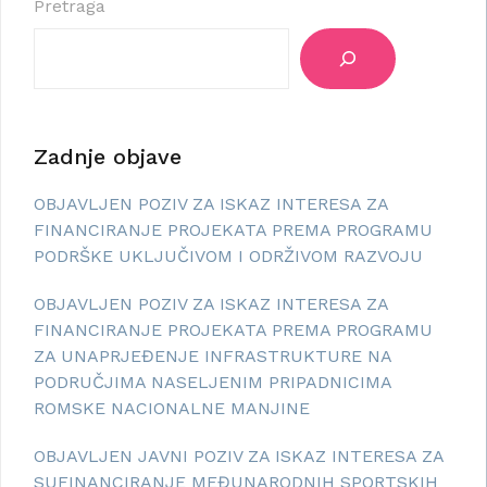
Pretraga
Zadnje objave
OBJAVLJEN POZIV ZA ISKAZ INTERESA ZA
FINANCIRANJE PROJEKATA PREMA PROGRAMU
PODRŠKE UKLJUČIVOM I ODRŽIVOM RAZVOJU
OBJAVLJEN POZIV ZA ISKAZ INTERESA ZA
FINANCIRANJE PROJEKATA PREMA PROGRAMU
ZA UNAPRJEĐENJE INFRASTRUKTURE NA
PODRUČJIMA NASELJENIM PRIPADNICIMA
ROMSKE NACIONALNE MANJINE
OBJAVLJEN JAVNI POZIV ZA ISKAZ INTERESA ZA
SUFINANCIRANJE MEĐUNARODNIH SPORTSKIH