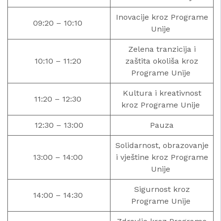
Inovacije kroz Programe
09:20 – 10:10
Unije
Zelena tranzicija i
10:10 – 11:20
zaštita okoliša kroz
Programe Unije
Kultura i kreativnost
11:20 – 12:30
kroz Programe Unije
12:30 – 13:00
Pauza
Solidarnost, obrazovanje
13:00 – 14:00
i vještine kroz Programe
Unije
Sigurnost kroz
14:00 – 14:30
Programe Unije