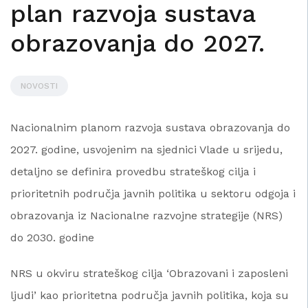
plan razvoja sustava
obrazovanja do 2027.
NOVOSTI
Nacionalnim planom razvoja sustava obrazovanja do
2027. godine, usvojenim na sjednici Vlade u srijedu,
detaljno se definira provedbu strateškog cilja i
prioritetnih područja javnih politika u sektoru odgoja i
obrazovanja iz Nacionalne razvojne strategije (NRS)
do 2030. godine
NRS u okviru strateškog cilja ‘Obrazovani i zaposleni
ljudi’ kao prioritetna područja javnih politika, koja su