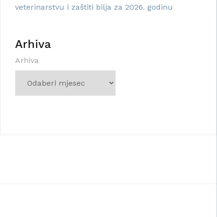
veterinarstvu i zaštiti bilja za 2026. godinu
Arhiva
Arhiva