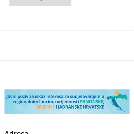
Adresa