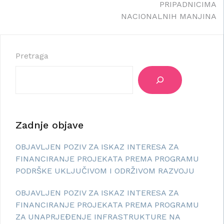
PRIPADNICIMA
NACIONALNIH MANJINA
Pretraga
Zadnje objave
OBJAVLJEN POZIV ZA ISKAZ INTERESA ZA
FINANCIRANJE PROJEKATA PREMA PROGRAMU
PODRŠKE UKLJUČIVOM I ODRŽIVOM RAZVOJU
OBJAVLJEN POZIV ZA ISKAZ INTERESA ZA
FINANCIRANJE PROJEKATA PREMA PROGRAMU
ZA UNAPRJEĐENJE INFRASTRUKTURE NA