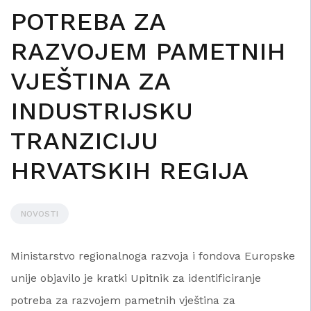
POTREBA ZA
RAZVOJEM PAMETNIH
VJEŠTINA ZA
INDUSTRIJSKU
TRANZICIJU
HRVATSKIH REGIJA
NOVOSTI
Ministarstvo regionalnoga razvoja i fondova Europske
unije objavilo je kratki Upitnik za identificiranje
potreba za razvojem pametnih vještina za