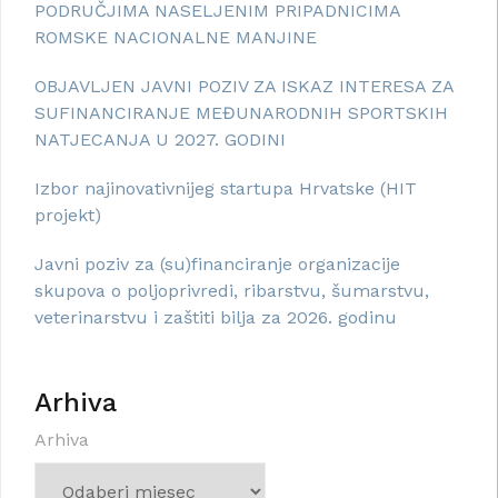
PODRUČJIMA NASELJENIM PRIPADNICIMA
ROMSKE NACIONALNE MANJINE
OBJAVLJEN JAVNI POZIV ZA ISKAZ INTERESA ZA
SUFINANCIRANJE MEĐUNARODNIH SPORTSKIH
NATJECANJA U 2027. GODINI
Izbor najinovativnijeg startupa Hrvatske (HIT
projekt)
Javni poziv za (su)financiranje organizacije
skupova o poljoprivredi, ribarstvu, šumarstvu,
veterinarstvu i zaštiti bilja za 2026. godinu
Arhiva
Arhiva