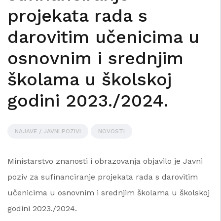
projekata rada s
darovitim učenicima u
osnovnim i srednjim
školama u školskoj
godini 2023./2024.
NAJAVE / JAVNI POZIVI
NOVOSTI
Ministarstvo znanosti i obrazovanja objavilo je Javni
poziv za sufinanciranje projekata rada s darovitim
učenicima u osnovnim i srednjim školama u školskoj
godini 2023./2024.