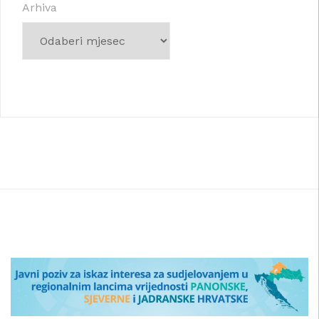
Arhiva