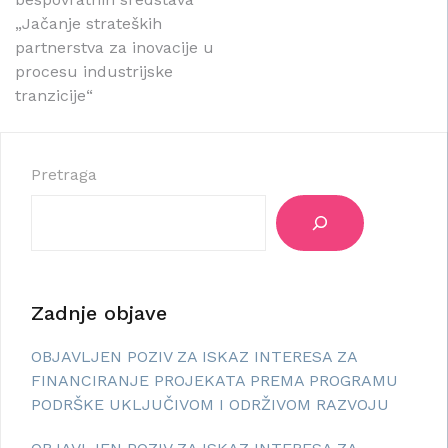
„Jačanje strateških
partnerstva za inovacije u
procesu industrijske
tranzicije“
Pretraga
Zadnje objave
OBJAVLJEN POZIV ZA ISKAZ INTERESA ZA
FINANCIRANJE PROJEKATA PREMA PROGRAMU
PODRŠKE UKLJUČIVOM I ODRŽIVOM RAZVOJU