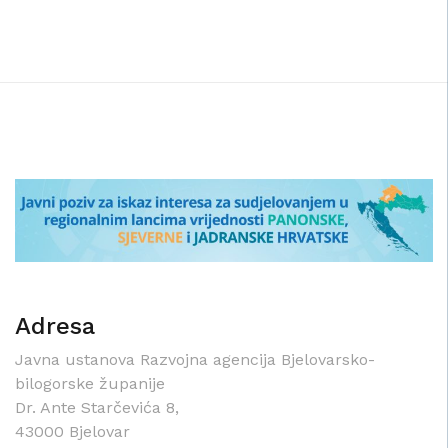
Adresa
Javna ustanova Razvojna agencija Bjelovarsko-
bilogorske županije
Dr. Ante Starčevića 8,
43000 Bjelovar