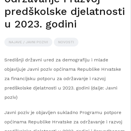
predškolske djelatnosti
u 2023. godini
NAJAVE / JAVNI POZIVI
NOVOSTI
Središnji državni ured za demografiju i mlade
objavljuje Javni poziv općinama Republike Hrvatske
za financijsku potporu za održavanje i razvoj
predškolske djelatnosti u 2023. godini (dalje: Javni
poziv)
Javni poziv je objavljen sukladno Programu potpore
općinama Republike Hrvatske za održavanje i razvoj