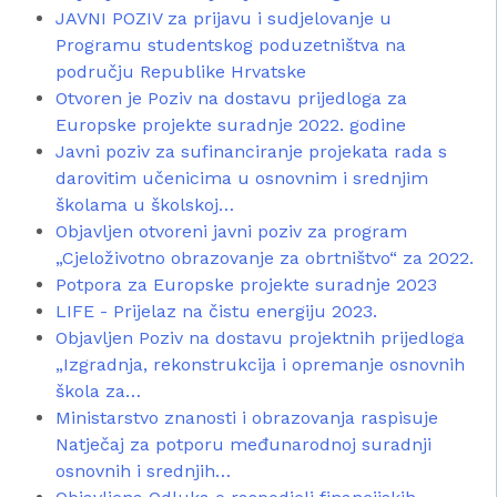
JAVNI POZIV za prijavu i sudjelovanje u
Programu studentskog poduzetništva na
području Republike Hrvatske
Otvoren je Poziv na dostavu prijedloga za
Europske projekte suradnje 2022. godine
Javni poziv za sufinanciranje projekata rada s
darovitim učenicima u osnovnim i srednjim
školama u školskoj…
Objavljen otvoreni javni poziv za program
„Cjeloživotno obrazovanje za obrtništvo“ za 2022.
Potpora za Europske projekte suradnje 2023
LIFE - Prijelaz na čistu energiju 2023.
Objavljen Poziv na dostavu projektnih prijedloga
„Izgradnja, rekonstrukcija i opremanje osnovnih
škola za…
Ministarstvo znanosti i obrazovanja raspisuje
Natječaj za potporu međunarodnoj suradnji
osnovnih i srednjih…