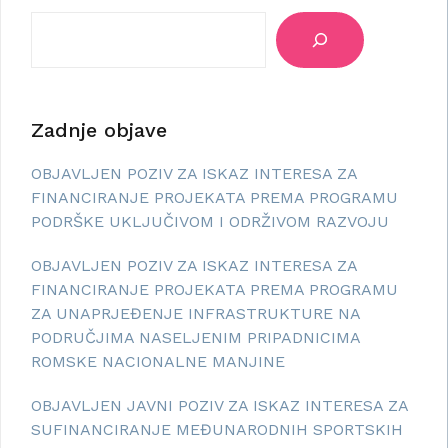
Zadnje objave
OBJAVLJEN POZIV ZA ISKAZ INTERESA ZA
FINANCIRANJE PROJEKATA PREMA PROGRAMU
PODRŠKE UKLJUČIVOM I ODRŽIVOM RAZVOJU
OBJAVLJEN POZIV ZA ISKAZ INTERESA ZA
FINANCIRANJE PROJEKATA PREMA PROGRAMU
ZA UNAPRJEĐENJE INFRASTRUKTURE NA
PODRUČJIMA NASELJENIM PRIPADNICIMA
ROMSKE NACIONALNE MANJINE
OBJAVLJEN JAVNI POZIV ZA ISKAZ INTERESA ZA
SUFINANCIRANJE MEĐUNARODNIH SPORTSKIH