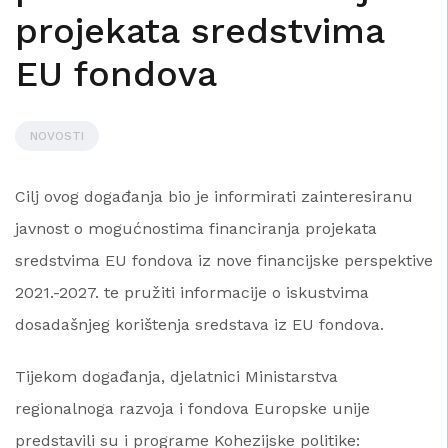
projekata sredstvima
EU fondova
NOVOSTI
Cilj ovog događanja bio je informirati zainteresiranu
javnost o mogućnostima financiranja projekata
sredstvima EU fondova iz nove financijske perspektive
2021.-2027. te pružiti informacije o iskustvima
dosadašnjeg korištenja sredstava iz EU fondova.
Tijekom događanja, djelatnici Ministarstva
regionalnoga razvoja i fondova Europske unije
predstavili su i programe Kohezijske politike: