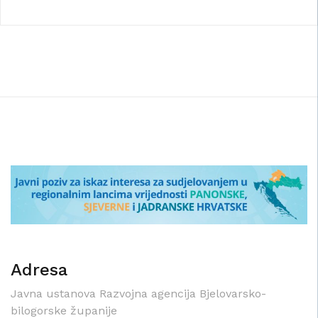
Adresa
Javna ustanova Razvojna agencija Bjelovarsko-
bilogorske županije