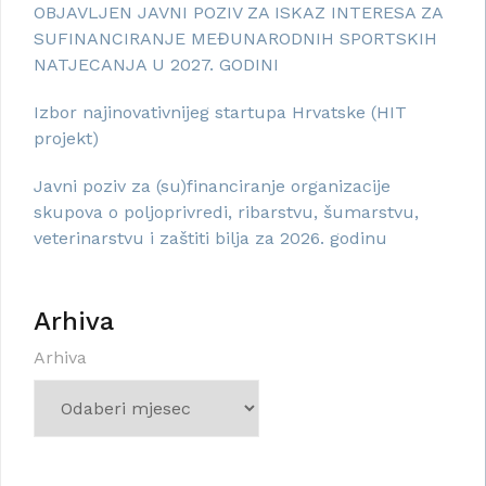
OBJAVLJEN JAVNI POZIV ZA ISKAZ INTERESA ZA
SUFINANCIRANJE MEĐUNARODNIH SPORTSKIH
NATJECANJA U 2027. GODINI
Izbor najinovativnijeg startupa Hrvatske (HIT
projekt)
Javni poziv za (su)financiranje organizacije
skupova o poljoprivredi, ribarstvu, šumarstvu,
veterinarstvu i zaštiti bilja za 2026. godinu
Arhiva
Arhiva