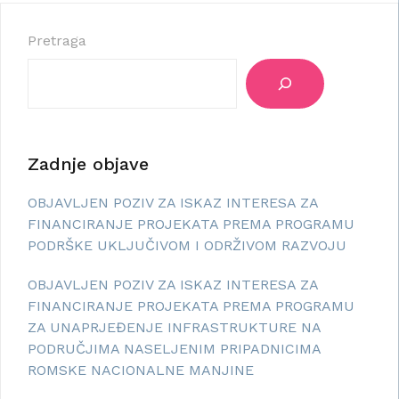
Pretraga
Zadnje objave
OBJAVLJEN POZIV ZA ISKAZ INTERESA ZA
FINANCIRANJE PROJEKATA PREMA PROGRAMU
PODRŠKE UKLJUČIVOM I ODRŽIVOM RAZVOJU
OBJAVLJEN POZIV ZA ISKAZ INTERESA ZA
FINANCIRANJE PROJEKATA PREMA PROGRAMU
ZA UNAPRJEĐENJE INFRASTRUKTURE NA
PODRUČJIMA NASELJENIM PRIPADNICIMA
ROMSKE NACIONALNE MANJINE