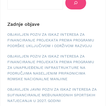
Zadnje objave
OBJAVLJEN POZIV ZA ISKAZ INTERESA ZA
FINANCIRANJE PROJEKATA PREMA PROGRAMU
PODRŠKE UKLJUČIVOM I ODRŽIVOM RAZVOJU
OBJAVLJEN POZIV ZA ISKAZ INTERESA ZA
FINANCIRANJE PROJEKATA PREMA PROGRAMU
ZA UNAPRJEĐENJE INFRASTRUKTURE NA
PODRUČJIMA NASELJENIM PRIPADNICIMA
ROMSKE NACIONALNE MANJINE
OBJAVLJEN JAVNI POZIV ZA ISKAZ INTERESA ZA
SUFINANCIRANJE MEĐUNARODNIH SPORTSKIH
NATJECANJA U 2027. GODINI