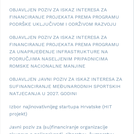
OBJAVLJEN POZIV ZA ISKAZ INTERESA ZA
FINANCIRANJE PROJEKATA PREMA PROGRAMU
PODRŠKE UKLJUČIVOM I ODRŽIVOM RAZVOJU
OBJAVLJEN POZIV ZA ISKAZ INTERESA ZA
FINANCIRANJE PROJEKATA PREMA PROGRAMU
ZA UNAPRJEĐENJE INFRASTRUKTURE NA
PODRUČJIMA NASELJENIM PRIPADNICIMA
ROMSKE NACIONALNE MANJINE
OBJAVLJEN JAVNI POZIV ZA ISKAZ INTERESA ZA
SUFINANCIRANJE MEĐUNARODNIH SPORTSKIH
NATJECANJA U 2027. GODINI
Izbor najinovativnijeg startupa Hrvatske (HIT
projekt)
Javni poziv za (su)financiranje organizacije