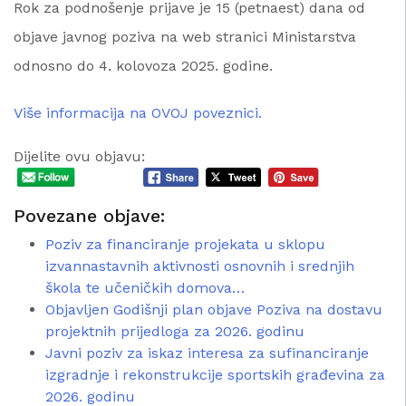
Rok za podnošenje prijave je 15 (petnaest) dana od
objave javnog poziva na web stranici Ministarstva
odnosno do 4. kolovoza 2025. godine.
Više informacija na OVOJ poveznici.
Dijelite ovu objavu:
Povezane objave:
Poziv za financiranje projekata u sklopu
izvannastavnih aktivnosti osnovnih i srednjih
škola te učeničkih domova…
Objavljen Godišnji plan objave Poziva na dostavu
projektnih prijedloga za 2026. godinu
Javni poziv za iskaz interesa za sufinanciranje
izgradnje i rekonstrukcije sportskih građevina za
2026. godinu