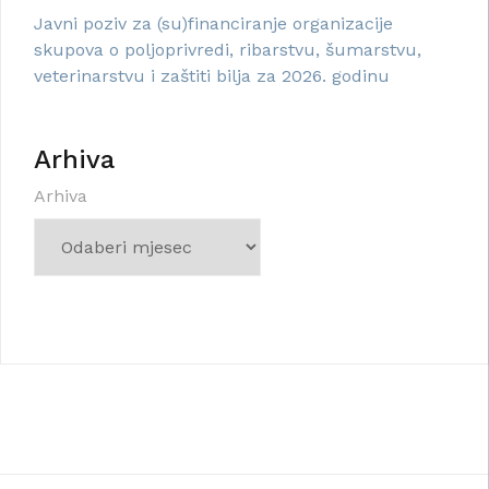
Javni poziv za (su)financiranje organizacije
skupova o poljoprivredi, ribarstvu, šumarstvu,
veterinarstvu i zaštiti bilja za 2026. godinu
Arhiva
Arhiva