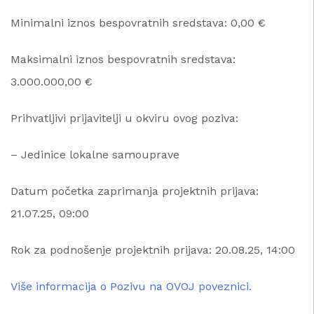
Minimalni iznos bespovratnih sredstava: 0,00 €
Maksimalni iznos bespovratnih sredstava:
3.000.000,00 €
Prihvatljivi prijavitelji u okviru ovog poziva:
– Jedinice lokalne samouprave
Datum početka zaprimanja projektnih prijava:
21.07.25, 09:00
Rok za podnošenje projektnih prijava: 20.08.25, 14:00
Više informacija o Pozivu na OVOJ poveznici.