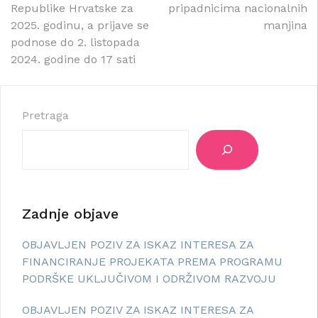
Republike Hrvatske za
pripadnicima nacionalnih
2025. godinu, a prijave se
manjina
podnose do 2. listopada
2024. godine do 17 sati
Pretraga
Zadnje objave
OBJAVLJEN POZIV ZA ISKAZ INTERESA ZA
FINANCIRANJE PROJEKATA PREMA PROGRAMU
PODRŠKE UKLJUČIVOM I ODRŽIVOM RAZVOJU
OBJAVLJEN POZIV ZA ISKAZ INTERESA ZA