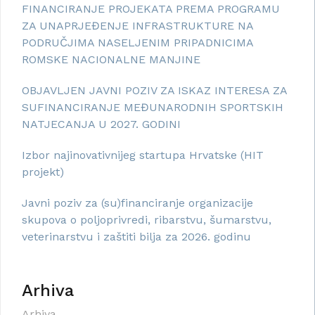
FINANCIRANJE PROJEKATA PREMA PROGRAMU
ZA UNAPRJEĐENJE INFRASTRUKTURE NA
PODRUČJIMA NASELJENIM PRIPADNICIMA
ROMSKE NACIONALNE MANJINE
OBJAVLJEN JAVNI POZIV ZA ISKAZ INTERESA ZA
SUFINANCIRANJE MEĐUNARODNIH SPORTSKIH
NATJECANJA U 2027. GODINI
Izbor najinovativnijeg startupa Hrvatske (HIT
projekt)
Javni poziv za (su)financiranje organizacije
skupova o poljoprivredi, ribarstvu, šumarstvu,
veterinarstvu i zaštiti bilja za 2026. godinu
Arhiva
Arhiva